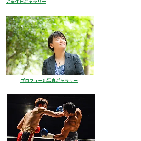
お誕生日ギャラリー
​プロフィール写真ギャラリー